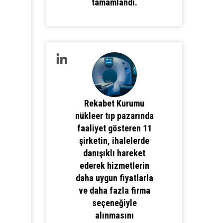
tamamlandı.
Rekabet Kurumu
nükleer tıp pazarında
faaliyet gösteren 11
şirketin, ihalelerde
danışıklı hareket
ederek hizmetlerin
daha uygun fiyatlarla
ve daha fazla firma
seçeneğiyle
alınmasını