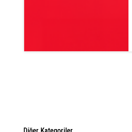
Diğer Kategoriler