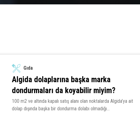
Gıda
Algida dolaplarına başka marka
dondurmaları da koyabilir miyim?
100 m2 ve altında kapalı satış alanı olan noktalarda Algida’ya ait
dolap dışında başka bir dondurma dolabı olmadığı...