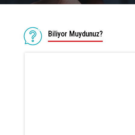
Biliyor Muydunuz?