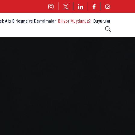
ek Altı Birleşme ve Devralmalar
Biliyor Muydunuz?
Duyurular