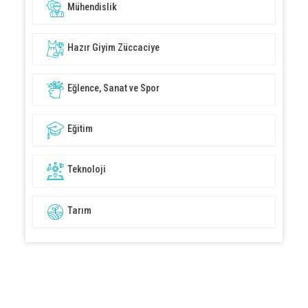
Mühendislik
Hazır Giyim Züccaciye
Eğlence, Sanat ve Spor
Eğitim
Teknoloji
Tarım