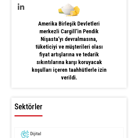
Amerika Birleşik Devletleri
merkezli Cargill’in Pendik
Nişasta’yı devralmasına,
tüketiciyi ve müşterileri olası
fiyat artışlarına ve tedarik
sıkıntılarına karşı koruyacak
koşulları içeren taahhütlerle izin
verildi.
Sektörler
Dijital