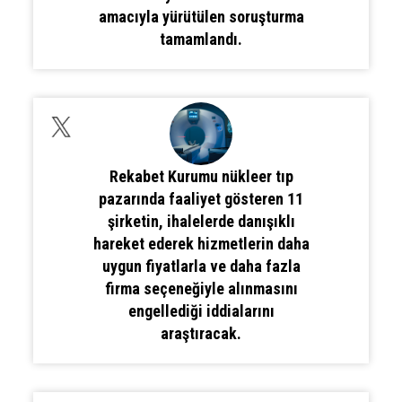
amacıyla yürütülen soruşturma
tamamlandı.
Rekabet Kurumu nükleer tıp
pazarında faaliyet gösteren 11
şirketin, ihalelerde danışıklı
hareket ederek hizmetlerin daha
uygun fiyatlarla ve daha fazla
firma seçeneğiyle alınmasını
engellediği iddialarını
araştıracak.