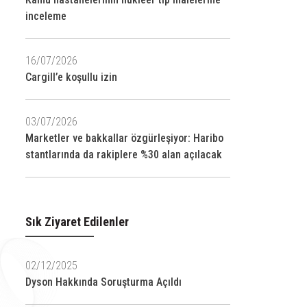
inceleme
16/07/2026
Cargill’e koşullu izin
03/07/2026
Marketler ve bakkallar özgürleşiyor: Haribo
stantlarında da rakiplere %30 alan açılacak
Sık Ziyaret Edilenler
02/12/2025
Dyson Hakkında Soruşturma Açıldı