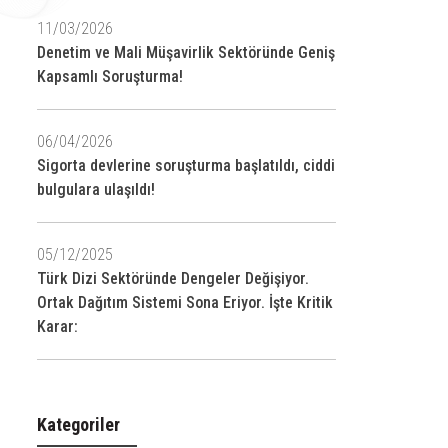
11/03/2026
Denetim ve Mali Müşavirlik Sektöründe Geniş
Kapsamlı Soruşturma!
06/04/2026
Sigorta devlerine soruşturma başlatıldı, ciddi
bulgulara ulaşıldı!
05/12/2025
Türk Dizi Sektöründe Dengeler Değişiyor.
Ortak Dağıtım Sistemi Sona Eriyor. İşte Kritik
Karar:
Kategoriler