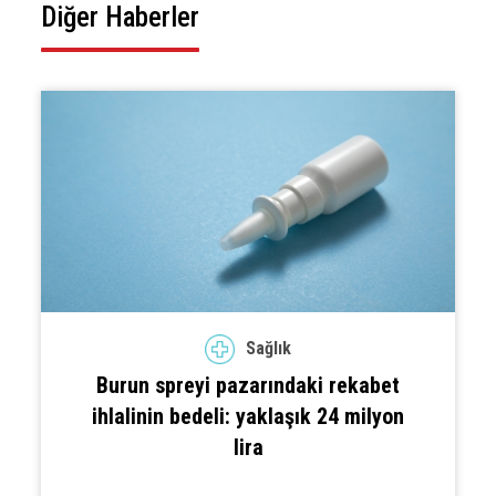
Diğer Haberler
Sağlık
Burun spreyi pazarındaki rekabet
ihlalinin bedeli: yaklaşık 24 milyon
lira