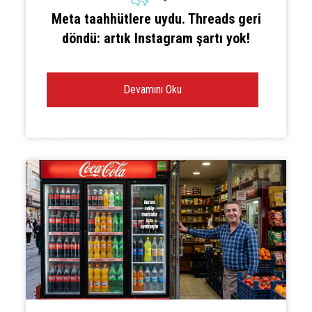
Meta taahhütlere uydu. Threads geri
döndü: artık Instagram şartı yok!
Devamını Oku