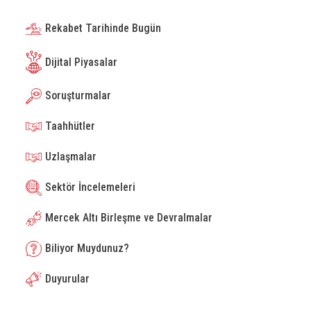
Rekabet Tarihinde Bugün
Dijital Piyasalar
Soruşturmalar
Taahhütler
Uzlaşmalar
Sektör İncelemeleri
Mercek Altı Birleşme ve Devralmalar
Biliyor Muydunuz?
Duyurular