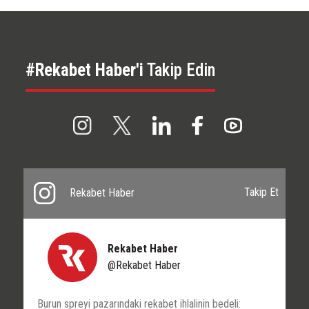
#Rekabet Haber'i
Takip Edin
Takip Et
Rekabet Haber
Rekabet Haber
@Rekabet Haber
Burun spreyi pazarındaki rekabet ihlalinin bedeli: