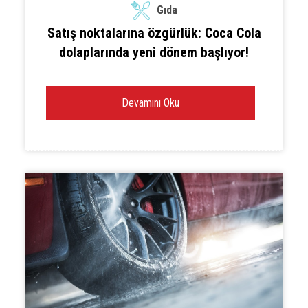
Gıda
Satış noktalarına özgürlük: Coca Cola
dolaplarında yeni dönem başlıyor!
Devamını Oku