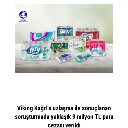
Viking Kağıt’a uzlaşma ile sonuçlanan
soruşturmada yaklaşık 9 milyon TL para
cezası verildi