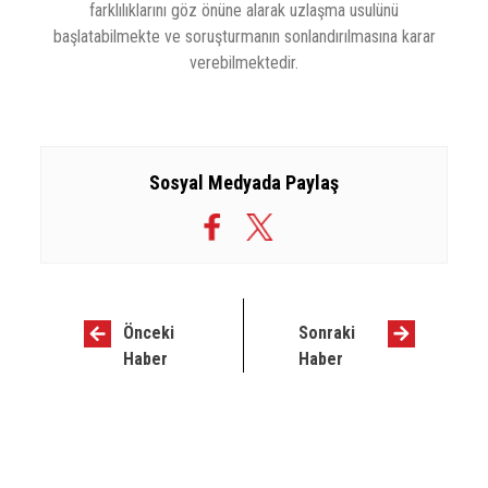
farklılıklarını göz önüne alarak uzlaşma usulünü
başlatabilmekte ve soruşturmanın sonlandırılmasına karar
verebilmektedir.
Sosyal Medyada Paylaş
Önceki
Sonraki
Haber
Haber