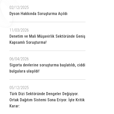
02/12/2025
Dyson Hakkında Soruşturma Açıldı
11/03/2026
Denetim ve Mali Müşavirlik Sektöründe Geniş
Kapsamlı Soruşturma!
06/04/2026
Sigorta devlerine soruşturma başlatıldı, ciddi
bulgulara ulaşıldı!
05/12/2025
Türk Dizi Sektöründe Dengeler Değişiyor.
Ortak Dağıtım Sistemi Sona Eriyor. İşte Kritik
Karar: