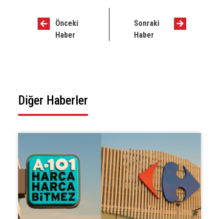
Önceki
Sonraki
Haber
Haber
Diğer Haberler