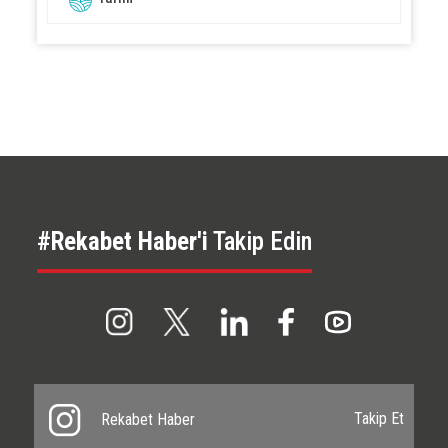
#Rekabet Haber'i
Takip Edin
Takip Et
Rekabet Haber