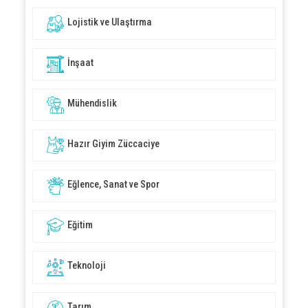
Lojistik ve Ulaştırma
İnşaat
Mühendislik
Hazır Giyim Züccaciye
Eğlence, Sanat ve Spor
Eğitim
Teknoloji
Tarım