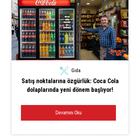
Gıda
Satış noktalarına özgürlük: Coca Cola
dolaplarında yeni dönem başlıyor!
Devamını Oku