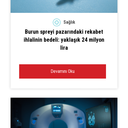
Sağlık
Burun spreyi pazarındaki rekabet
ihlalinin bedeli: yaklaşık 24 milyon
lira
Devamını Oku