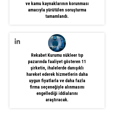
ve kamu kaynaklarının korunması
amacıyla yürütülen soruşturma
tamamlandı.
Rekabet Kurumu nükleer tıp
pazarında faaliyet gösteren 11
şirketin, ihalelerde danışıklı
hareket ederek hizmetlerin daha
uygun fiyatlarla ve daha fazla
firma seçeneğiyle alınmasını
engellediği iddialarını
araştıracak.